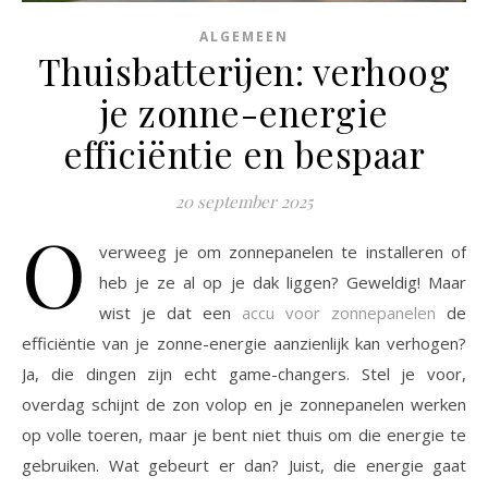
ALGEMEEN
Thuisbatterijen: verhoog
je zonne-energie
efficiëntie en bespaar
20 september 2025
O
verweeg je om zonnepanelen te installeren of
heb je ze al op je dak liggen? Geweldig! Maar
wist je dat een
accu voor zonnepanelen
de
efficiëntie van je zonne-energie aanzienlijk kan verhogen?
Ja, die dingen zijn echt game-changers. Stel je voor,
overdag schijnt de zon volop en je zonnepanelen werken
op volle toeren, maar je bent niet thuis om die energie te
gebruiken. Wat gebeurt er dan? Juist, die energie gaat