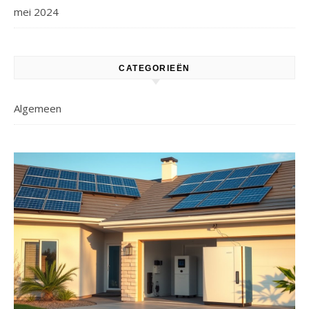
mei 2024
CATEGORIEËN
Algemeen