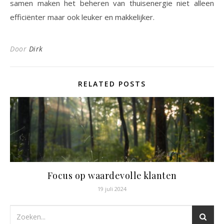
samen maken het beheren van thuisenergie niet alleen
efficiënter maar ook leuker en makkelijker.
Door
Dirk
RELATED POSTS
Focus op waardevolle klanten
19 juli 2024