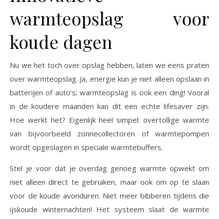
warmteopslag voor
koude dagen
Nu we het toch over opslag hebben, laten we eens praten
over warmteopslag. Ja, energie kun je niet alleen opslaan in
batterijen of auto’s; warmteopslag is ook een ding! Vooral
in de koudere maanden kan dit een echte lifesaver zijn.
Hoe werkt het? Eigenlijk heel simpel: overtollige warmte
van bijvoorbeeld zonnecollectoren of warmtepompen
wordt opgeslagen in speciale warmtebuffers.
Stel je voor dat je overdag genoeg warmte opwekt om
niet alleen direct te gebruiken, maar ook om op te slaan
voor de koude avonduren. Niet meer bibberen tijdens die
ijskoude winternachten! Het systeem slaat de warmte