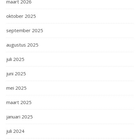
maart 2026
oktober 2025
september 2025
augustus 2025
juli 2025
juni 2025
mei 2025
maart 2025
januari 2025
juli 2024