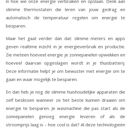
in hoe we onze energie verbruiken en opslaan. Denk aan
slimme thermostaten die leren van jouw gedrag en
automatisch de temperatuur regelen om energie te
besparen.
Maar het gaat verder dan dat: slimme meters en apps
geven realtime inzicht in je energieverbruik en productie.
Zie meteen hoeveel energie je zonnepanelen opwekken en
hoeveel daarvan opgeslagen wordt in je thuisbatterij.
Deze informatie helpt je om bewuster met energie om te
gaan en waar mogelijk te besparen.
En dan heb je nog de slimme huishoudelijke apparaten die
zelf beslissen wanneer ze het beste kunnen draaien om
energie te besparen. Je wasmachine die pas start als de
zonnepanelen genoeg energie leveren of als de
stroomprijs laag is – hoe cool is dat? Al deze technologieën