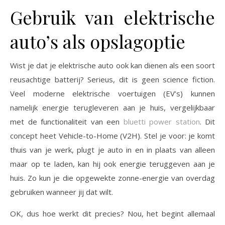
Gebruik van elektrische
auto’s als opslagoptie
Wist je dat je elektrische auto ook kan dienen als een soort
reusachtige batterij? Serieus, dit is geen science fiction.
Veel moderne elektrische voertuigen (EV’s) kunnen
namelijk energie terugleveren aan je huis, vergelijkbaar
met de functionaliteit van een
bluetti power station
. Dit
concept heet Vehicle-to-Home (V2H). Stel je voor: je komt
thuis van je werk, plugt je auto in en in plaats van alleen
maar op te laden, kan hij ook energie teruggeven aan je
huis. Zo kun je die opgewekte zonne-energie van overdag
gebruiken wanneer jij dat wilt.
OK, dus hoe werkt dit precies? Nou, het begint allemaal