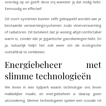
overdag op en geeft deze vrij wanneer jij dat nodig hebt.
Eenvoudig en effectief.
Dit soort systemen kunnen zelfs gekoppeld worden aan je
bestaande verwarmingssystemen zoals vloerverwarming
of radiatoren. Dit betekent dat je woning altijd comfortabel
warm is, zonder dat je gigantische gasrekeningen hebt. En
ja, natuurlijk helpt het ook weer om de ecologische
voetafdruk te verkleinen.
Energiebeheer met
slimme technologieën
We leven in een tijdperk waarin technologie ons leven
makkelijker maakt, en energiebeheer is daarop geen
uitzondering. Slimme technologieën spelen een cruciale rol