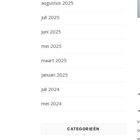
augustus 2025
juli 2025
juni 2025
mei 2025
maart 2025
januari 2025
juli 2024
mei 2024
v
CATEGORIEËN
o
e